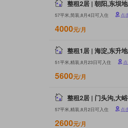
57平米,简装,8月4日可入住
点
4000
元/月
51平米,精装,8月23日可入住
点
5600
元/月
57平米,精装,8月2日可入住
点
2600
元/月