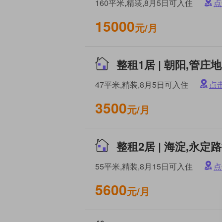
160平米,精装,8月5日可入住
点
15000
元/月
47平米,精装,8月5日可入住
点
3500
元/月
55平米,精装,8月15日可入住
点
5600
元/月